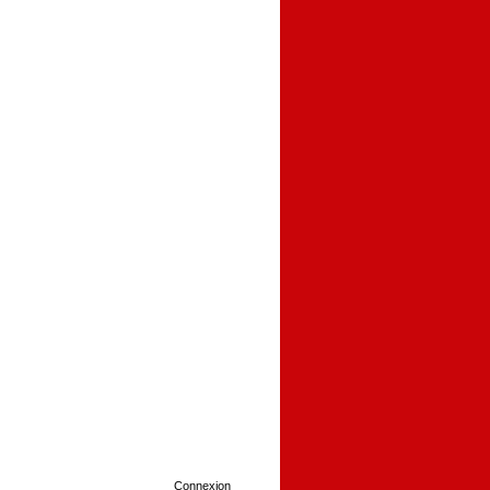
Connexion