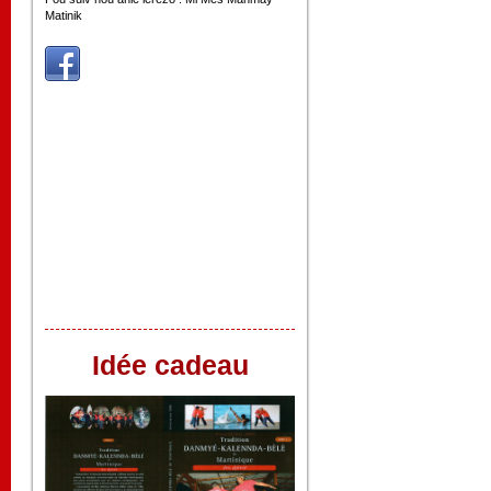
Matinik
Idée cadeau