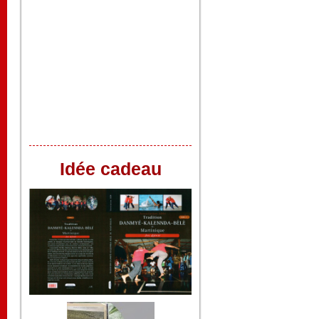
Idée cadeau