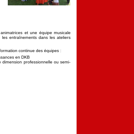
animatrices et une équipe musicale
 les entraînements dans les ateliers
ormation continue des équipes :
aissances en DKB
e dimension professionnelle ou semi-