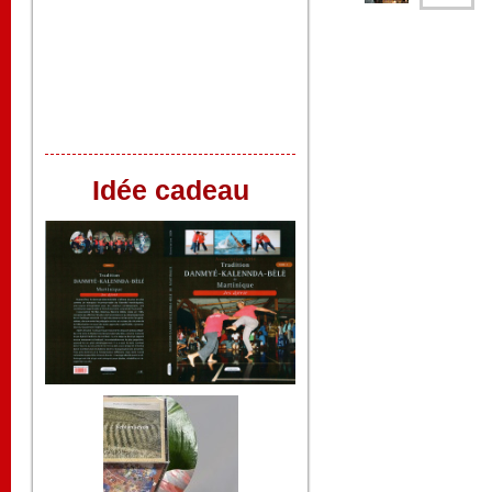
Idée cadeau