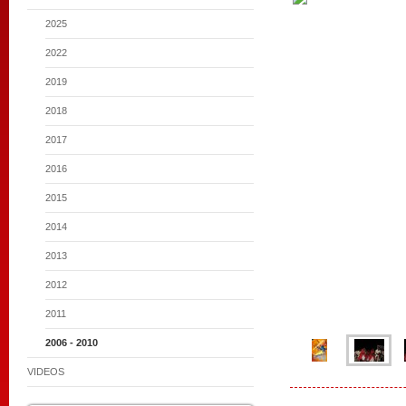
2025
2022
2019
2018
2017
2016
2015
2014
2013
2012
2011
2006 - 2010
VIDEOS